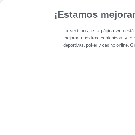
¡Estamos mejora
Lo sentimos, esta página web est
INICIO
NOTICIAS CABALLOS
VER CARRERAS DE C
ENLACE
mejorar nuestros contenidos y of
deportivas, póker y casino online. G
Principal
200€
22/12/2010 - 07:59
Lingfield and Kempton both pa
sin bono
21/12/2010 - 22:08
2:05 Lingfield
100€
21/12/2010 - 21:08
Kitty Wells
30€