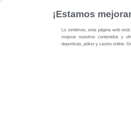
¡Estamos mejora
Lo sentimos, esta página web est
INICIO
NOTICIAS CABALLOS
VER CARRERAS DE C
ENLACE
mejorar nuestros contenidos y of
deportivas, póker y casino online. G
»
Principal
Glosario carrer
200€
Hurdles
: Carreras de obstáculos 
están un escalón por debajo res
sin bono
menos altos y menos anchos. Los
carreras para pasar a las
Chase
100€
‹ Horse
30€