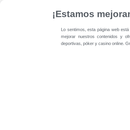
¡Estamos mejora
Lo sentimos, esta página web est
INICIO
NOTICIAS CABALLOS
VER CARRERAS DE C
ENLACE
mejorar nuestros contenidos y of
deportivas, póker y casino online. G
»
Principal
Glosario carrer
200€
Hold Up Runner
: Caballo a quié
su ataque desde atrás en los últi
sin bono
‹ Head (Hd)
100€
30€