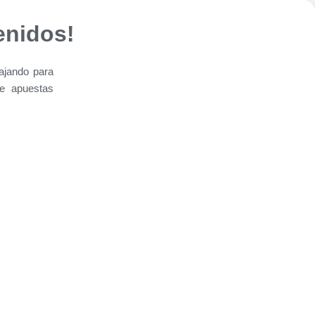
enidos!
ajando para
re apuestas
) ›