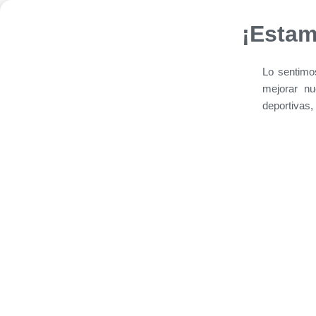
¡Estam
Lo sentimo
INICIO
NOTICIAS CA
V
mejorar nu
deportivas,
Pr
200€
Fr
des
sin bono
‹ 
100€
30€